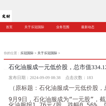
首页
关于乐冠国际
业务范围
最新动态
你的位置：
乐冠国际
>
关于乐冠国际
>
石化油服成一元低价股，总市值334.1
发布日期：2024-09-09 08:38 点击次数：183
（原标题：石化油服成一元低价股，总
9月9日，石化油服成为“一元股”，
化油服报1.76元/股，跌幅0.56%，